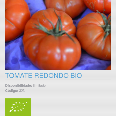
TOMATE REDONDO BIO
Disponibilidade:
Ilimitado
Código:
323