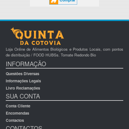
Loja Online de Alimentos Biológicos e Produtos Locais, com pontos
de distribuição / FOOD HUBSs. Tomate Redondo Bio
INFORMAÇÃO
Questões Diversas
Informações Legais
Livro Reclamações
SUA CONTA
Conta Cliente
Encomendas
Contactos
CONTACTOS