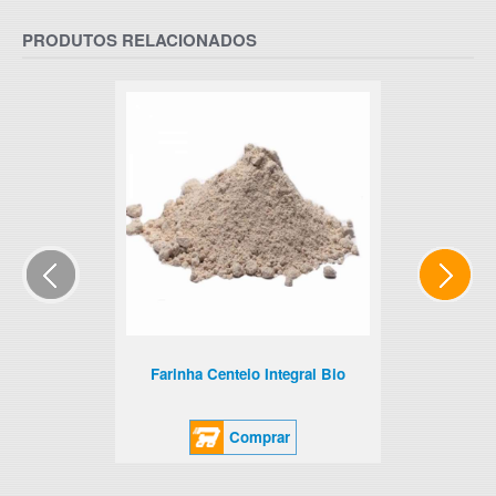
PRODUTOS RELACIONADOS
Farinha Centeio Integral Bio
Comprar