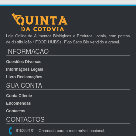
Loja Online de Alimentos Biológicos e Produtos Locais, com pontos
de distribuição / FOOD HUBSs. Figo Seco Bio vendido a granel.
INFORMAÇÃO
Questões Diversas
Informações Legais
Livro Reclamações
SUA CONTA
Conta Cliente
Encomendas
Contactos
CONTACTOS
915252161 - Chamada para a rede móvel nacional.