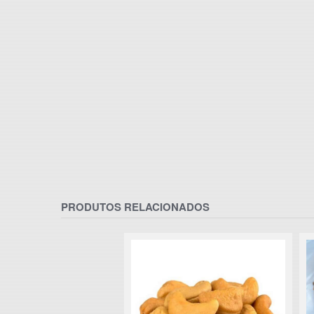
PRODUTOS RELACIONADOS