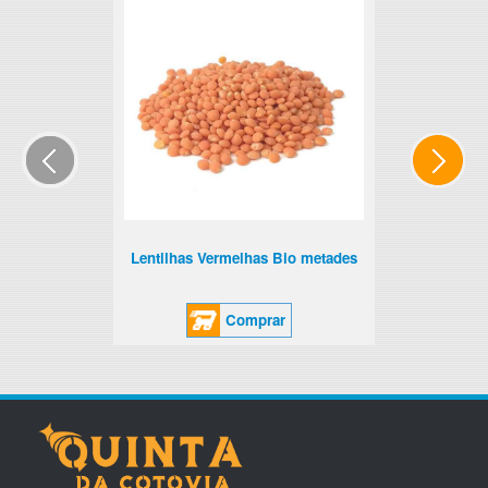
Lentilhas Vermelhas Bio metades
Comprar