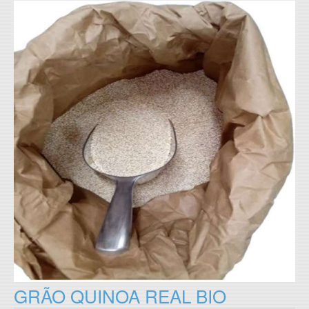
GRÃO QUINOA REAL BIO