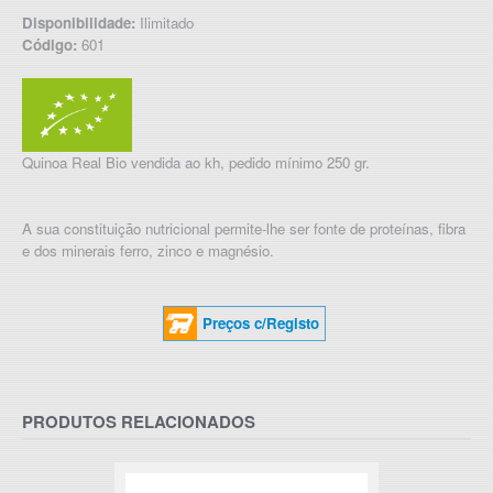
Disponibilidade:
Ilimitado
Código:
601
Quinoa Real Bio vendida ao kh, pedido mínimo 250 gr.
A sua constituição nutricional permite-lhe ser fonte de proteínas, fibra
e dos minerais ferro, zinco e magnésio.
Preços c/Registo
PRODUTOS RELACIONADOS