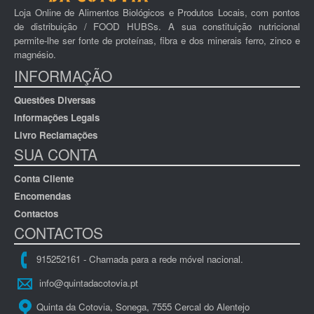
Loja Online de Alimentos Biológicos e Produtos Locais, com pontos
de distribuição / FOOD HUBSs. A sua constituição nutricional
permite-lhe ser fonte de proteínas, fibra e dos minerais ferro, zinco e
magnésio.
INFORMAÇÃO
Questões Diversas
Informações Legais
Livro Reclamações
SUA CONTA
Conta Cliente
Encomendas
Contactos
CONTACTOS
915252161 - Chamada para a rede móvel nacional.
info@quintadacotovia.pt
Quinta da Cotovia, Sonega, 7555 Cercal do Alentejo