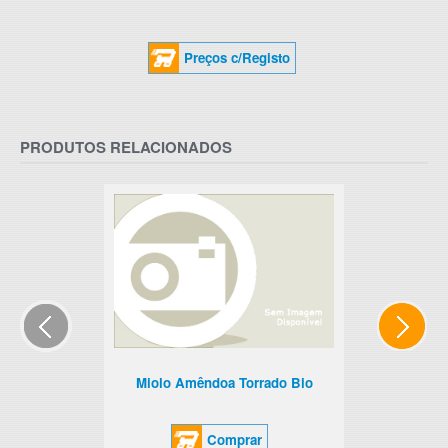
Preços c/Registo
PRODUTOS RELACIONADOS
Miolo Amêndoa Torrado Bio
Comprar