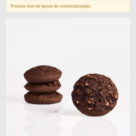
Produto fora de época de comercialização.