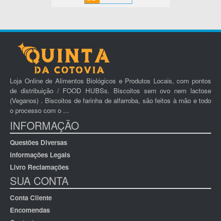
Loja Online de Alimentos Biológicos e Produtos Locais, com pontos
de distribuição / FOOD HUBSs. Biscoitos sem ovo nem lactose
(Veganos) . Biscoitos de farinha de alfarroba, são feitos à mão e todo
o processo com o ...
INFORMAÇÃO
Questões Diversas
Informações Legais
Livro Reclamações
SUA CONTA
Conta Cliente
Encomendas